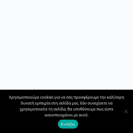
Χρησιμοποιούμε cookies για να σας προσφέρουμε την καλύτερη
δυνατή εμπειρία στη σελίδα μας. Εάν συνεχίσετε να
χρησιμοποιείτε τη σελίδα, θα υποθέσουμε πως είστε
ικανοποιημένοι με αυτό.
Εντάξει